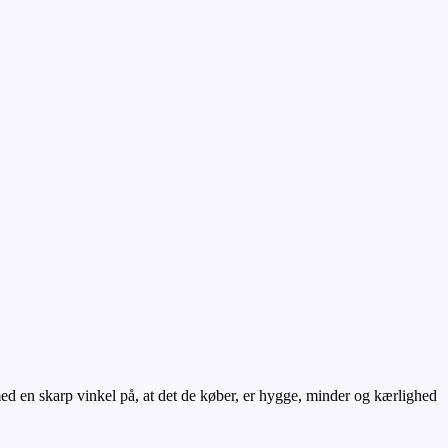
d en skarp vinkel på, at det de køber, er hygge, minder og kærlighed