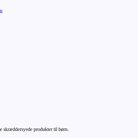
e skræddersyede produkter til børn.