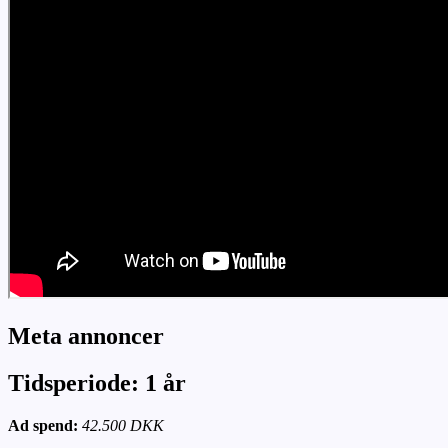
Meta annoncer
Tidsperiode: 1 år
Ad spend:
42.500 DKK