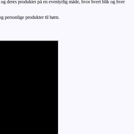
en og deres produkter på en eventyrlig måde, hvor hvert blik og hver
g personlige produkter til børn.