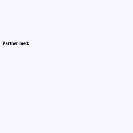
Partner med: