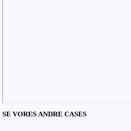
SE VORES ANDRE CASES