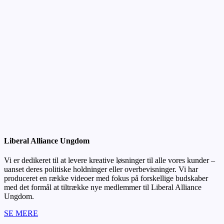
Liberal Alliance Ungdom
Vi er dedikeret til at levere kreative løsninger til alle vores kunder –
uanset deres politiske holdninger eller overbevisninger. Vi har
produceret en række videoer med fokus på forskellige budskaber
med det formål at tiltrække nye medlemmer til Liberal Alliance
Ungdom.
SE MERE