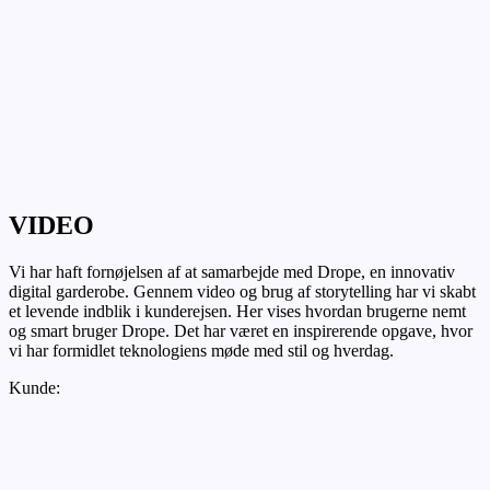
VIDEO
Vi har haft fornøjelsen af at samarbejde med Drope, en innovativ
digital garderobe. Gennem video og brug af storytelling har vi skabt
et levende indblik i kunderejsen. Her vises hvordan brugerne nemt
og smart bruger Drope. Det har været en inspirerende opgave, hvor
vi har formidlet teknologiens møde med stil og hverdag.
Kunde: