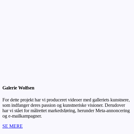
Galerie Wolfsen
For dette projekt har vi produceret videoer med galleriets kunstnere,
som indfanger deres passion og kunstneriske visioner. Derudover
har vi stået for målrettet markedsføring, herunder Meta-annoncering
og e-mailkampagner.
SE MERE